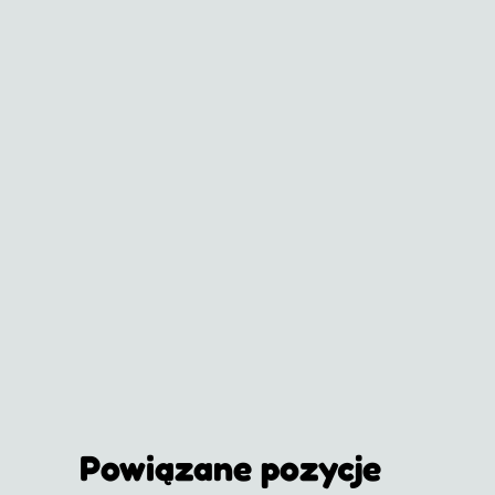
Powiązane pozycje